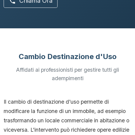
Chiama Ora
phone
Cambio Destinazione d'Uso
Affidati ai professionisti per gestire tutti gli
adempimenti
Il cambio di destinazione d'uso permette di
modificare la funzione di un immobile, ad esempio
trasformando un locale commerciale in abitazione o
viceversa. L'intervento può richiedere opere edilizie