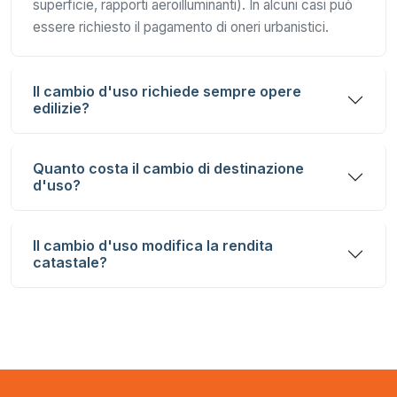
superficie, rapporti aeroilluminanti). In alcuni casi può
essere richiesto il pagamento di oneri urbanistici.
Il cambio d'uso richiede sempre opere
edilizie?
Quanto costa il cambio di destinazione
d'uso?
Il cambio d'uso modifica la rendita
catastale?