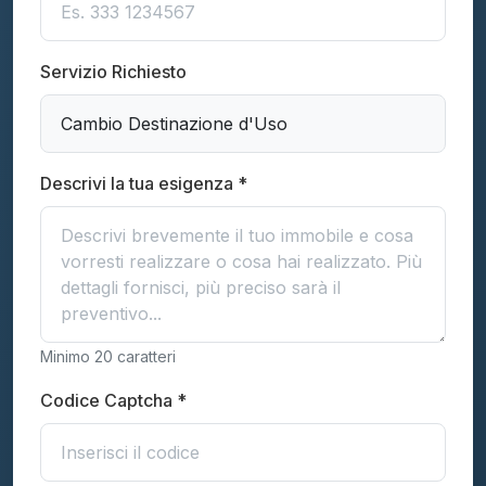
Servizio Richiesto
Descrivi la tua esigenza *
Minimo 20 caratteri
Codice Captcha *