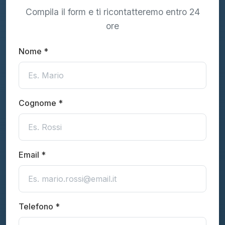
Compila il form e ti ricontatteremo entro 24
ore
Nome *
Cognome *
Email *
Telefono *