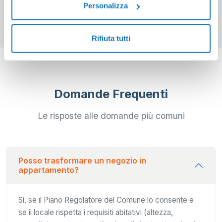
Personalizza
Valutazione media clienti
Rifiuta tutti
Domande Frequenti
Le risposte alle domande più comuni
Posso trasformare un negozio in
appartamento?
Sì, se il Piano Regolatore del Comune lo consente e
se il locale rispetta i requisiti abitativi (altezza,