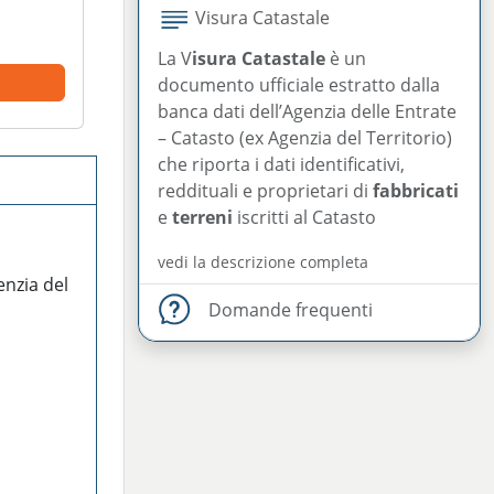
Visura Catastale
La V
isura Catastale
è un
documento ufficiale estratto dalla
banca dati dell’Agenzia delle Entrate
– Catasto (ex Agenzia del Territorio)
che riporta i dati identificativi,
reddituali e proprietari di
fabbricati
e
terreni
iscritti al Catasto
vedi la descrizione completa
enzia del
domande frequenti