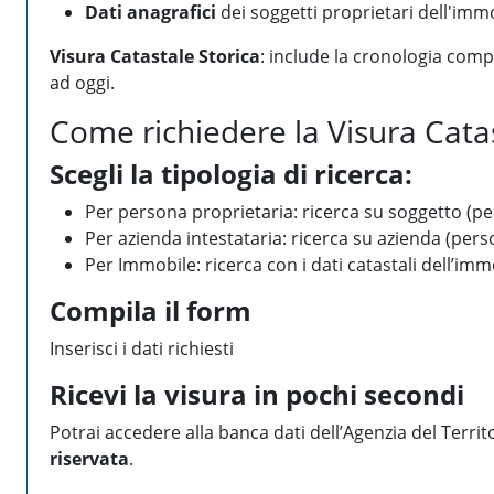
Dati anagrafici
dei soggetti proprietari dell'imm
Visura Catastale Storica
: include la cronologia compl
ad oggi.
Come richiedere la Visura Catas
Scegli la tipologia di ricerca:
Per persona proprietaria: ricerca su soggetto (pe
Per azienda intestataria: ricerca su azienda (pers
Per Immobile: ricerca con i dati catastali dell’imm
Compila il form
Inserisci i dati richiesti
Ricevi la visura in pochi secondi
Potrai accedere alla banca dati dell’Agenzia del Territo
riservata
.