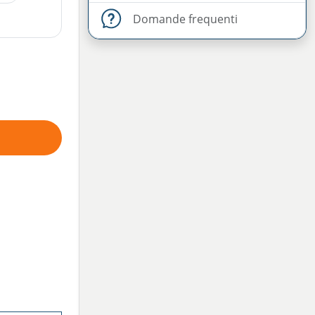
domande frequenti