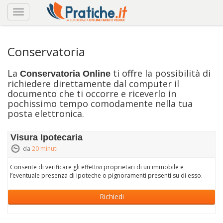
Conservatoria
La
ti offre la possibilità di
Conservatoria Online
richiedere direttamente dal computer il
documento che ti occorre e riceverlo in
pochissimo tempo comodamente nella tua
posta elettronica.
Visura Ipotecaria
da
20 minuti
Consente di verificare gli effettivi proprietari di un immobile e
l’eventuale presenza di ipoteche o pignoramenti presenti su di esso.
Richiedi