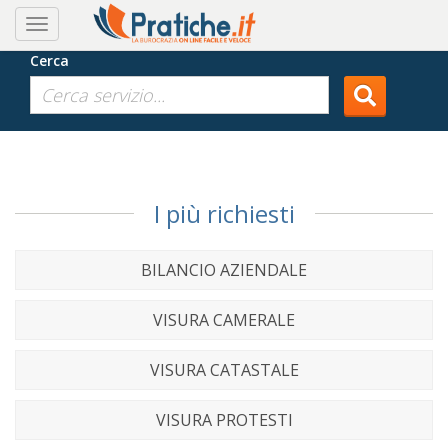
Cerca
I più richiesti
BILANCIO AZIENDALE
VISURA CAMERALE
VISURA CATASTALE
VISURA PROTESTI