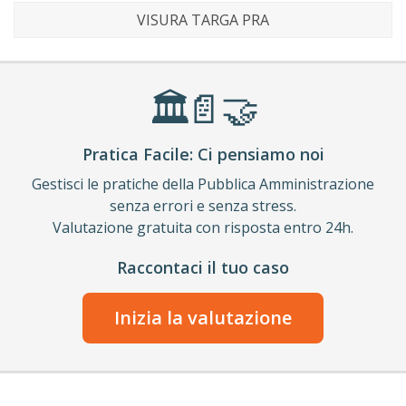
VISURA TARGA PRA
🏛️
📄
🤝
Pratica Facile: Ci pensiamo noi
Gestisci le pratiche della Pubblica Amministrazione
senza errori e senza stress.
Valutazione gratuita con risposta entro 24h.
Raccontaci il tuo caso
Inizia la valutazione