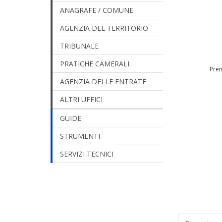
ANAGRAFE / COMUNE
AGENZIA DEL TERRITORIO
TRIBUNALE
PRATICHE CAMERALI
Prem
AGENZIA DELLE ENTRATE
ALTRI UFFICI
GUIDE
STRUMENTI
SERVIZI TECNICI