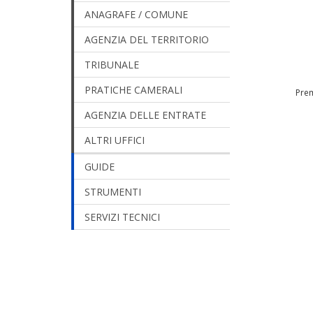
ANAGRAFE / COMUNE
AGENZIA DEL TERRITORIO
TRIBUNALE
PRATICHE CAMERALI
Prem
AGENZIA DELLE ENTRATE
ALTRI UFFICI
GUIDE
STRUMENTI
SERVIZI TECNICI