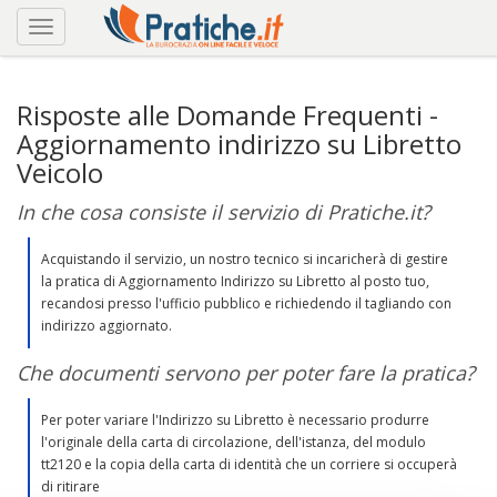
Risposte alle Domande Frequenti -
Aggiornamento indirizzo su Libretto
Veicolo
In che cosa consiste il servizio di Pratiche.it?
Acquistando il servizio, un nostro tecnico si incaricherà di gestire
la pratica di Aggiornamento Indirizzo su Libretto al posto tuo,
recandosi presso l'ufficio pubblico e richiedendo il tagliando con
indirizzo aggiornato.
Che documenti servono per poter fare la pratica?
Per poter variare l'Indirizzo su Libretto è necessario produrre
l'originale della carta di circolazione, dell'istanza, del modulo
tt2120 e la copia della carta di identità che un corriere si occuperà
di ritirare