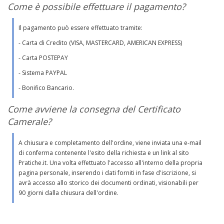
Come è possibile effettuare il pagamento?
Il pagamento può essere effettuato tramite:
- Carta di Credito (VISA, MASTERCARD, AMERICAN EXPRESS)
- Carta POSTEPAY
- Sistema PAYPAL
- Bonifico Bancario.
Come avviene la consegna del Certificato
Camerale?
A chiusura e completamento dell'ordine, viene inviata una e-mail
di conferma contenente l'esito della richiesta e un link al sito
Pratiche.it. Una volta effettuato l'accesso all'interno della propria
pagina personale, inserendo i dati forniti in fase d'iscrizione, si
avrà accesso allo storico dei documenti ordinati, visionabili per
90 giorni dalla chiusura dell'ordine.