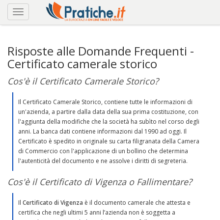
Risposte alle Domande Frequenti -
Certificato camerale storico
Cos'è il Certificato Camerale Storico?
Il Certificato Camerale Storico, contiene tutte le informazioni di
un'azienda, a partire dalla data della sua prima costituzione, con
l'aggiunta della modifiche che la società ha subìto nel corso degli
anni. La banca dati contiene informazioni dal 1990 ad oggi. Il
Certificato è spedito in originale su carta filigranata della Camera
di Commercio con l'applicazione di un bollino che determina
l'autenticità del documento e ne assolve i diritti di segreteria.
Cos'è il Certificato di Vigenza o Fallimentare?
Il
Certificato di Vigenza
è il documento camerale che attesta e
certifica che negli ultimi 5 anni l’azienda non è soggetta a