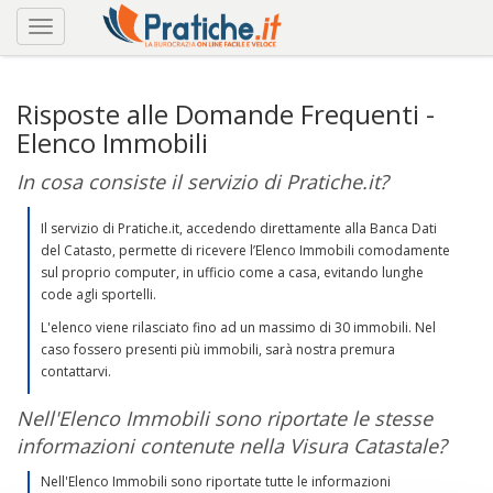
Risposte alle Domande Frequenti -
Elenco Immobili
In cosa consiste il servizio di Pratiche.it?
Il servizio di Pratiche.it, accedendo direttamente alla Banca Dati
del Catasto, permette di ricevere l’Elenco Immobili comodamente
sul proprio computer, in ufficio come a casa, evitando lunghe
code agli sportelli.
L'elenco viene rilasciato fino ad un massimo di 30 immobili. Nel
caso fossero presenti più immobili, sarà nostra premura
contattarvi.
Nell'Elenco Immobili sono riportate le stesse
informazioni contenute nella Visura Catastale?
Nell'Elenco Immobili sono riportate tutte le informazioni