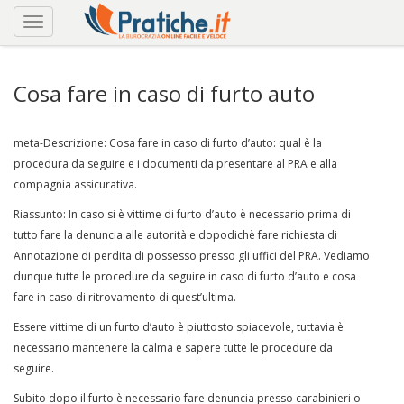
Cosa fare in caso di furto auto
meta-Descrizione: Cosa fare in caso di furto d’auto: qual è la
procedura da seguire e i documenti da presentare al PRA e alla
compagnia assicurativa.
Riassunto: In caso si è vittime di furto d’auto è necessario prima di
tutto fare la denuncia alle autorità e dopodichè fare richiesta di
Annotazione di perdita di possesso presso gli uffici del PRA. Vediamo
dunque tutte le procedure da seguire in caso di furto d’auto e cosa
fare in caso di ritrovamento di quest’ultima.
Essere vittime di un furto d’auto è piuttosto spiacevole, tuttavia è
necessario mantenere la calma e sapere tutte le procedure da
seguire.
Subito dopo il furto è necessario fare denuncia presso carabinieri o