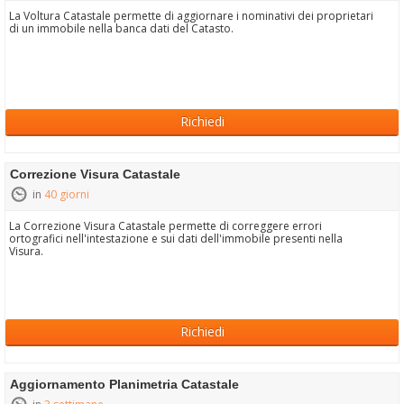
La Voltura Catastale permette di aggiornare i nominativi dei proprietari
di un immobile nella banca dati del Catasto.
Richiedi
Correzione Visura Catastale
in
40 giorni
La Correzione Visura Catastale permette di correggere errori
ortografici nell'intestazione e sui dati dell'immobile presenti nella
Visura.
Richiedi
Aggiornamento Planimetria Catastale