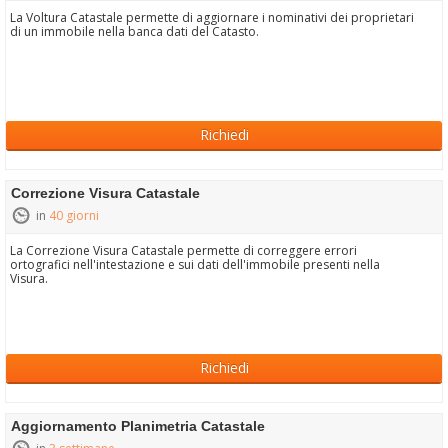
La Voltura Catastale permette di aggiornare i nominativi dei proprietari
di un immobile nella banca dati del Catasto.
Richiedi
Correzione Visura Catastale
in
40 giorni
La Correzione Visura Catastale permette di correggere errori
ortografici nell'intestazione e sui dati dell'immobile presenti nella
Visura.
Richiedi
Aggiornamento Planimetria Catastale