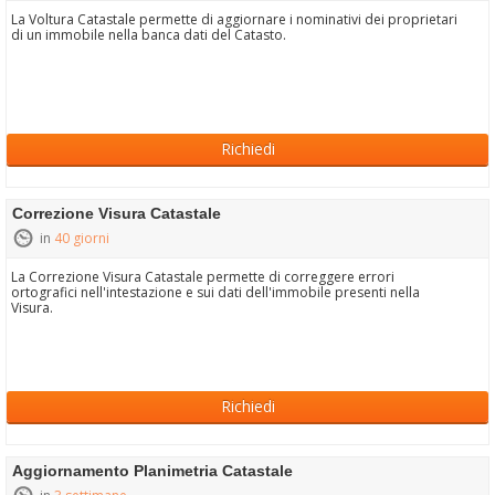
La Voltura Catastale permette di aggiornare i nominativi dei proprietari
di un immobile nella banca dati del Catasto.
Richiedi
Correzione Visura Catastale
in
40 giorni
La Correzione Visura Catastale permette di correggere errori
ortografici nell'intestazione e sui dati dell'immobile presenti nella
Visura.
Richiedi
Aggiornamento Planimetria Catastale