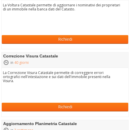
La Voltura Catastale permette di aggiornare i nominativi dei proprietari
di un immobile nella banca dati del Catasto.
Richiedi
Correzione Visura Catastale
in
40 giorni
La Correzione Visura Catastale permette di correggere errori
ortografici nell'intestazione e sui dati dell'immobile presenti nella
Visura.
Richiedi
Aggiornamento Planimetria Catastale